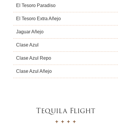
El Tesoro Paradiso
El Tesoro Extra Añejo
Jaguar Añejo
Clase Azul
Clase Azul Repo
Clase Azul Añejo
Tequila Flight