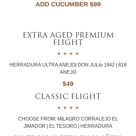
ADD CUCUMBER $99
EXTRA AGED PREMIUM
FLIGHT
HERRADURA ULTRA ANEJO| DON JULIo 1942 | 818
ANEJO
$49
CLASSIC FLIGHT
CHOOSE FROM: MILAGRO CORRALEJO EL
JIMADOR | EL TESORO | HERRADURA