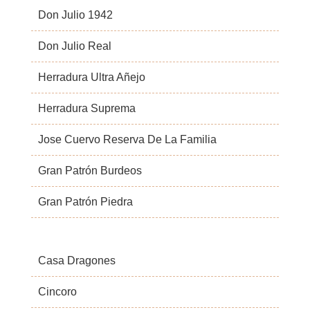
Don Julio 1942
Don Julio Real
Herradura Ultra Añejo
Herradura Suprema
Jose Cuervo Reserva De La Familia
Gran Patrón Burdeos
Gran Patrón Piedra
Casa Dragones
Cincoro