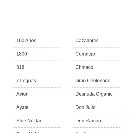
100 Años
Cazadores
1800
Corralejo
818
Chinaco
7 Leguas
Gran Centenario
Avion
Desnuda Organic
Ayate
Don Julio
Blue Nectar
Don Ramon